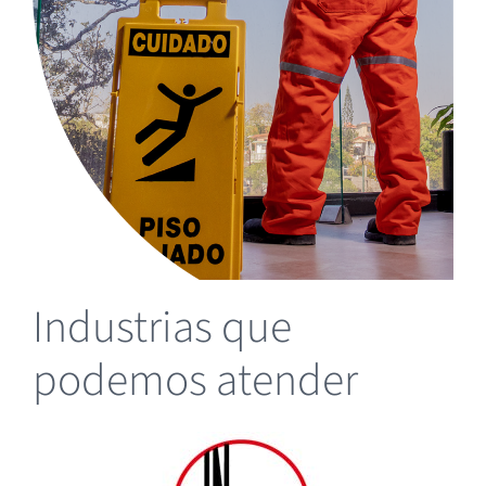
Industrias que
podemos atender