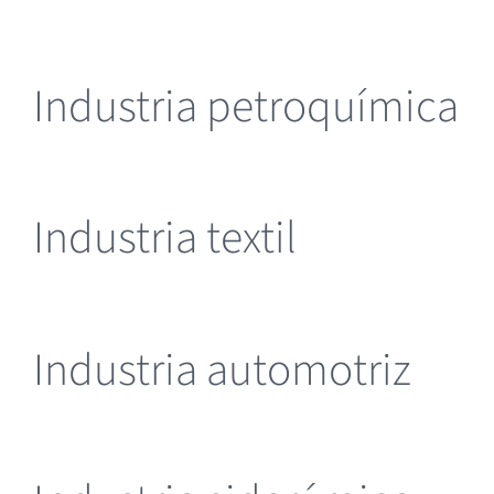
Industria petroquímica
Industria textil
Industria automotriz