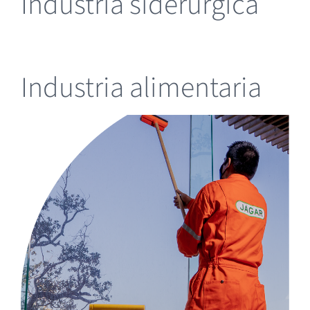
Industria siderúrgica
Industria alimentaria