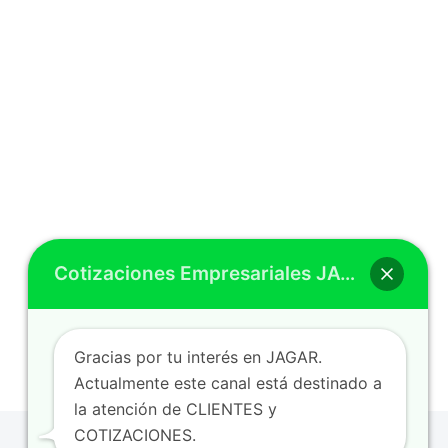
Cotizaciones Empresariales JAGAR
Gracias por tu interés en JAGAR.
Actualmente este canal está destinado a
la atención de CLIENTES y
COTIZACIONES.