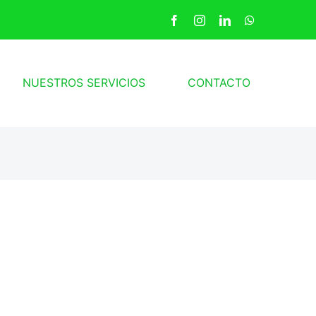
NUESTROS SERVICIOS
CONTACTO