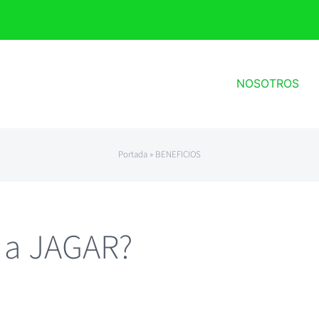
NOSOTROS
Portada
»
BENEFICIOS
r a JAGAR?