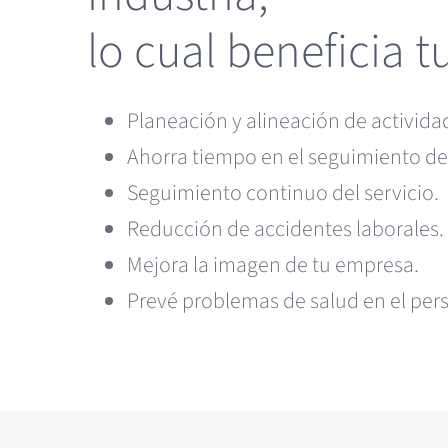
lo cual beneficia 
Planeación y alineación de activida
Ahorra tiempo en el seguimiento de
Seguimiento continuo del servicio.
Reducción de accidentes laborales.
Mejora la imagen de tu empresa.
Prevé problemas de salud en el per